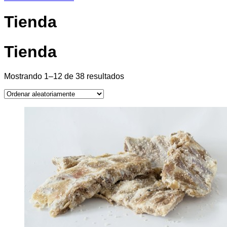
Tienda
Tienda
Mostrando 1–12 de 38 resultados