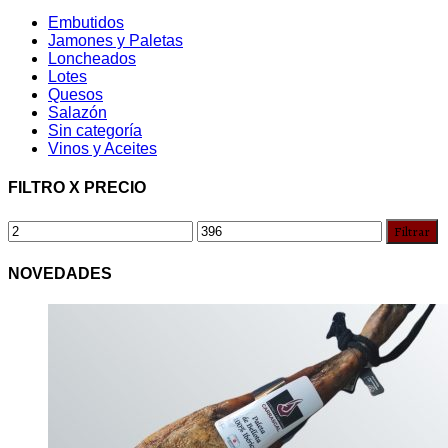
Embutidos
Jamones y Paletas
Loncheados
Lotes
Quesos
Salazón
Sin categoría
Vinos y Aceites
FILTRO X PRECIO
Filtrar
NOVEDADES