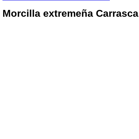
Morcilla extremeña Carrasca