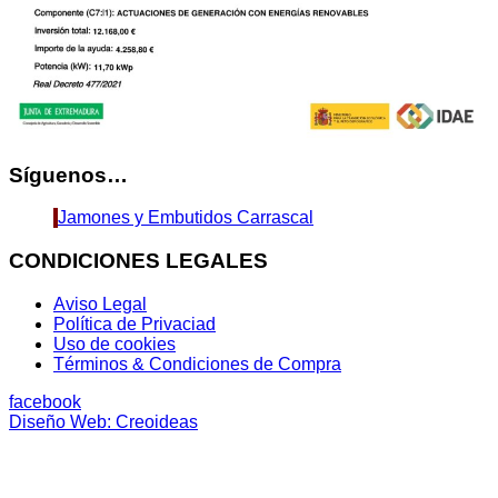
Síguenos…
Jamones y Embutidos Carrascal
CONDICIONES LEGALES
Aviso Legal
Política de Privaciad
Uso de cookies
Términos & Condiciones de Compra
facebook
Diseño Web: Creoideas