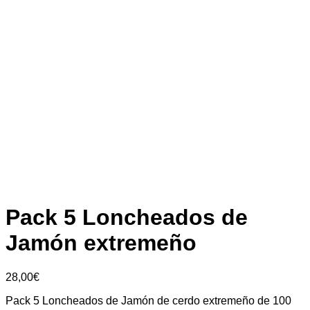
Pack 5 Loncheados de
Jamón extremeño
28,00
€
Pack 5 Loncheados de Jamón de cerdo extremeño de 100