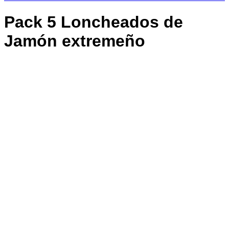
Pack 5 Loncheados de
Jamón extremeño