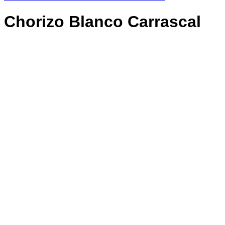
Chorizo Blanco Carrascal