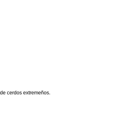
 de cerdos extremeños.