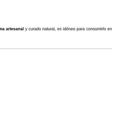
ma artesanal
y curado natural, es idóneo para consumirlo en